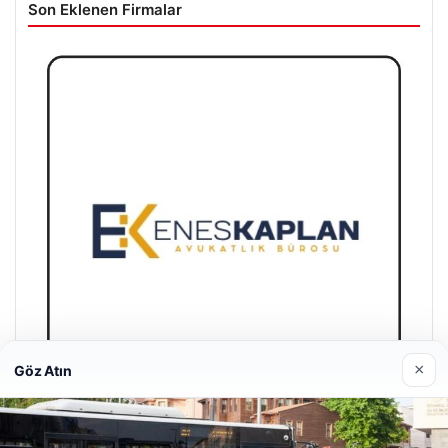
Son Eklenen Firmalar
×
Göz Atın