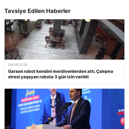
Tavsiye Edilen Haberler
08/08/2026
Garson robot kendini merdivenlerden attı. Çalışma
stresi yaşayan robota 3 gün izin verildi