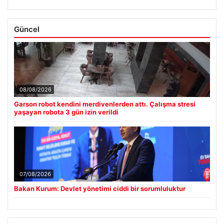
Güncel
08/08/2026
Garson robot kendini merdivenlerden attı. Çalışma stresi
yaşayan robota 3 gün izin verildi
07/08/2026
Bakan Kurum: Devlet yönetimi ciddi bir sorumluluktur