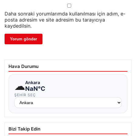
Daha sonraki yorumlarımda kullanılması için adım, e-
posta adresim ve site adresim bu tarayıcıya
kaydedilsin.
Hava Durumu
☁
Ankara
NaN°C
ŞEHIR SEÇ
Bizi Takip Edin