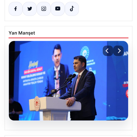
Yan Manşet
07.08.2026