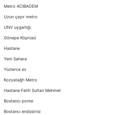
Metro ACIBADEM
Uzun çayır metro
UNV uygarlığı.
Gönepe Köprüsü
Hastane
Yeni Sahara
Yüzlerce ev
Kozyatağh Metro
Hastane Fatih Sultan Mehmet
Bostancı ponte
Bostancı endüstrisi