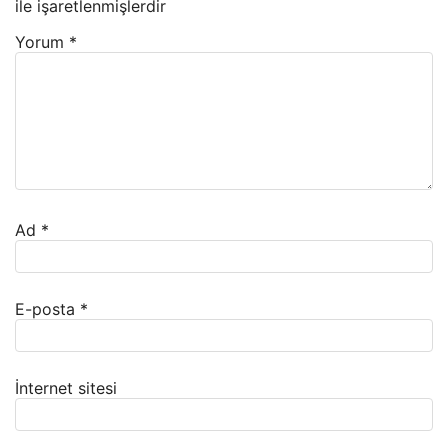
ile işaretlenmişlerdir
Yorum
*
Ad
*
E-posta
*
İnternet sitesi