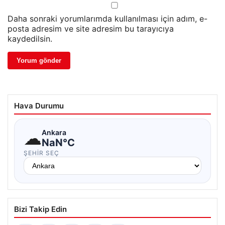
Daha sonraki yorumlarımda kullanılması için adım, e-
posta adresim ve site adresim bu tarayıcıya
kaydedilsin.
Hava Durumu
☁
Ankara
NaN°C
ŞEHIR SEÇ
Bizi Takip Edin