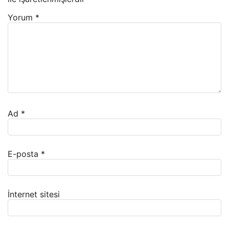
Yorum
*
Ad
*
E-posta
*
İnternet sitesi