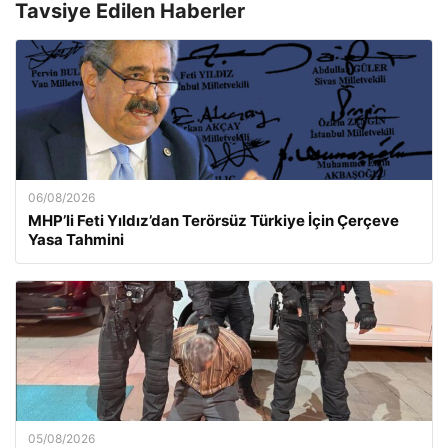
Tavsiye Edilen Haberler
06/08/2026
MHP’li Feti Yıldız’dan Terörsüz Türkiye İçin Çerçeve
Yasa Tahmini
05/08/2026