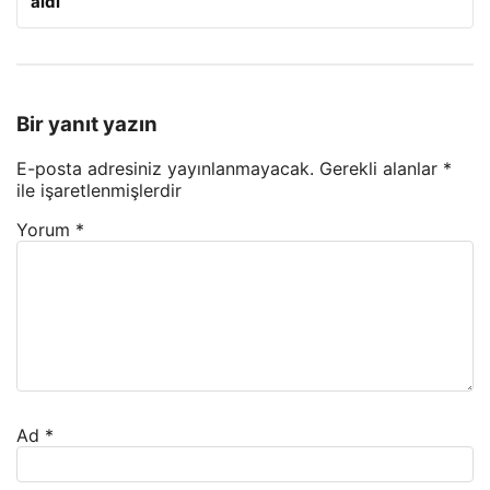
aldı
Bir yanıt yazın
E-posta adresiniz yayınlanmayacak.
Gerekli alanlar
*
ile işaretlenmişlerdir
Yorum
*
Ad
*