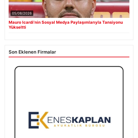
05/08/2026
Mauro Icardi’nin Sosyal Medya Paylaşımlarıyla Tansiyonu
Yükseltti
Son Eklenen Firmalar