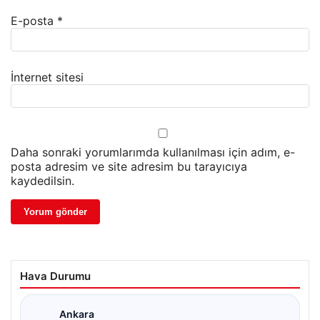
E-posta
*
İnternet sitesi
Daha sonraki yorumlarımda kullanılması için adım, e-
posta adresim ve site adresim bu tarayıcıya
kaydedilsin.
Hava Durumu
Ankara