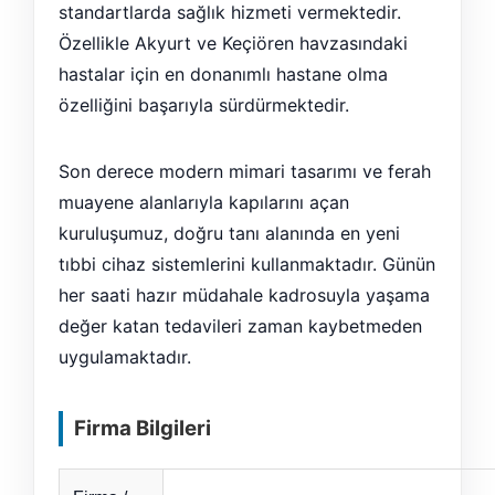
standartlarda sağlık hizmeti vermektedir.
Özellikle Akyurt ve Keçiören havzasındaki
hastalar için en donanımlı hastane olma
özelliğini başarıyla sürdürmektedir.
Son derece modern mimari tasarımı ve ferah
muayene alanlarıyla kapılarını açan
kuruluşumuz, doğru tanı alanında en yeni
tıbbi cihaz sistemlerini kullanmaktadır. Günün
her saati hazır müdahale kadrosuyla yaşama
değer katan tedavileri zaman kaybetmeden
uygulamaktadır.
Firma Bilgileri