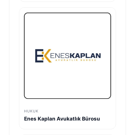
HUKUK
Enes Kaplan Avukatlık Bürosu