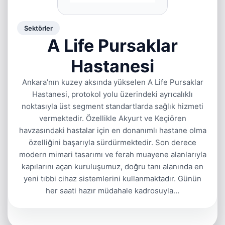
Sektörler
A Life Pursaklar
Hastanesi
Ankara’nın kuzey aksında yükselen A Life Pursaklar
Hastanesi, protokol yolu üzerindeki ayrıcalıklı
noktasıyla üst segment standartlarda sağlık hizmeti
vermektedir. Özellikle Akyurt ve Keçiören
havzasındaki hastalar için en donanımlı hastane olma
özelliğini başarıyla sürdürmektedir. Son derece
modern mimari tasarımı ve ferah muayene alanlarıyla
kapılarını açan kuruluşumuz, doğru tanı alanında en
yeni tıbbi cihaz sistemlerini kullanmaktadır. Günün
her saati hazır müdahale kadrosuyla…