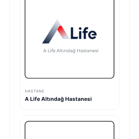
HASTANE
A Life Altındağ Hastanesi