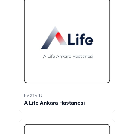
HASTANE
A Life Ankara Hastanesi