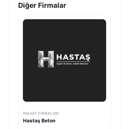
Diğer Firmalar
İNŞAAT FIRMALARI
Hastaş Beton