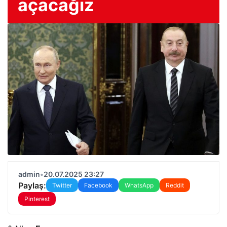
açacağız
admin
•
20.07.2025 23:27
Paylaş:
Twitter
Facebook
WhatsApp
Reddit
Pinterest