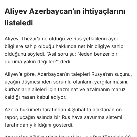
Aliyev Azerbaycan’ın ihtiyaçlarını
listeledi
Aliyev, Thezar’a ne olduğu ve Rus yetkililerin aynı
bilgilere sahip olduğu hakkında net bir bilgiye sahip
olduğunu söyledi. “Asıl soru şu: Neden benzer bir
duruma yakın değiller?” dedi.
Aliyev’e göre, Azerbaycan’ın talepleri Rusya’nın suçunu,
uçağın düşmesinden sorumlu olanların yargılanmasını,
kurbanların aileleri için tazminat ve azalmanın maruz
kaldığı hasarı kabul ediyor.
Azero hükümeti tarafından 4 Şubat’ta açıklanan ön
rapor, uçağın aslında bir Rus hava savunma sistemi
tarafından yıkıldığını gösterdi.