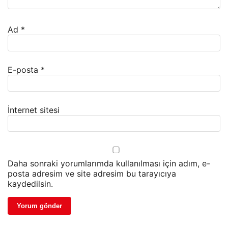
Ad
*
E-posta
*
İnternet sitesi
Daha sonraki yorumlarımda kullanılması için adım, e-
posta adresim ve site adresim bu tarayıcıya
kaydedilsin.