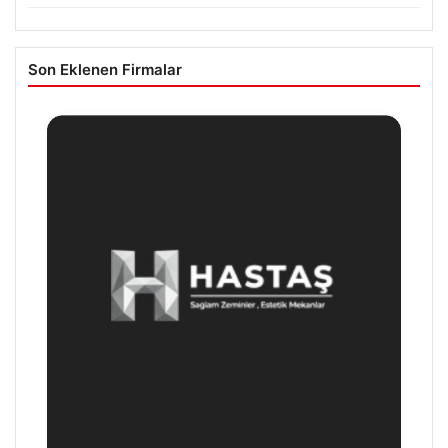
Son Eklenen Firmalar