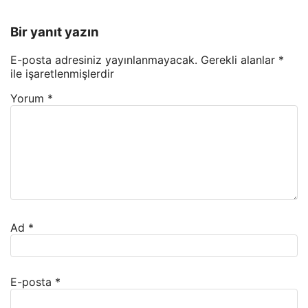
Bir yanıt yazın
E-posta adresiniz yayınlanmayacak.
Gerekli alanlar
*
ile işaretlenmişlerdir
Yorum
*
Ad
*
E-posta
*