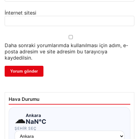
İnternet sitesi
Daha sonraki yorumlarımda kullanılması için adım, e-
posta adresim ve site adresim bu tarayıcıya
kaydedilsin.
Hava Durumu
☁
Ankara
NaN°C
ŞEHIR SEÇ