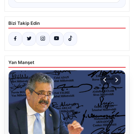
Bizi Takip Edin
Yan Manşet