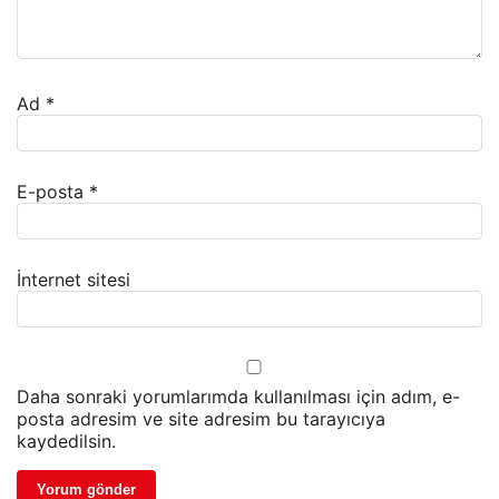
Ad
*
E-posta
*
İnternet sitesi
Daha sonraki yorumlarımda kullanılması için adım, e-
posta adresim ve site adresim bu tarayıcıya
kaydedilsin.