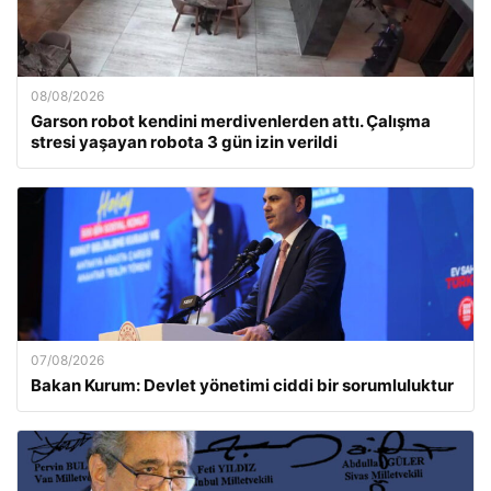
08/08/2026
Garson robot kendini merdivenlerden attı. Çalışma
stresi yaşayan robota 3 gün izin verildi
07/08/2026
Bakan Kurum: Devlet yönetimi ciddi bir sorumluluktur