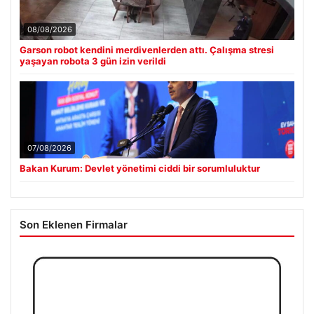
08/08/2026
Garson robot kendini merdivenlerden attı. Çalışma stresi
yaşayan robota 3 gün izin verildi
07/08/2026
Bakan Kurum: Devlet yönetimi ciddi bir sorumluluktur
Son Eklenen Firmalar