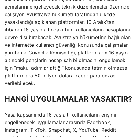
açmalarını engelleyecek teknik düzenlemeler üzerinde
çalışıyor. Avustralya hükümeti tarafından ülkede
yasaklandığı açıklanan platformlar, 10 Aralık’tan
itibaren 16 yaşın altındaki tüm kullanıcıların hesaplarını
devre dışı bırakacak. Avustralya hükümetine bağlı olan
ve internette kullanıcı güvenliği konusunda çalışmalar
yürüten e-Güvenlik Komiserliği, platformların 16 yaşın
altındaki gençlerin hesap sahibi olmasını engellemek
için “makul adımlar attığı” konusunda tatmin olmazsa,
platformlara 50 milyon dolara kadar para cezası
verilebilecek.
HANGİ UYGULAMALAR YASAKTIR?
Yasa kapsamında 16 yaş altı kullanıcıların erişimi
engellenecek uygulamalar arasında Facebook,
Instagram, TikTok, Snapchat, X, YouTube, Reddit,