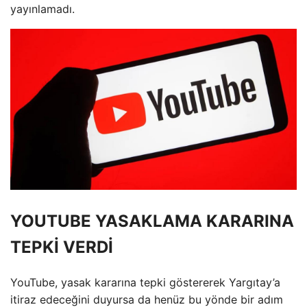
yayınlamadı.
YOUTUBE YASAKLAMA KARARINA
TEPKİ VERDİ
YouTube, yasak kararına tepki göstererek Yargıtay’a
itiraz edeceğini duyursa da henüz bu yönde bir adım