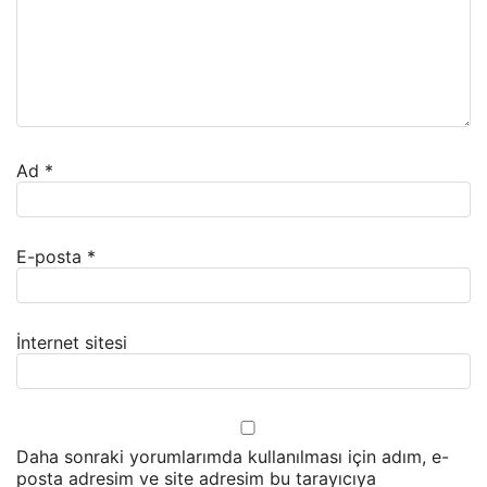
Ad
*
E-posta
*
İnternet sitesi
Daha sonraki yorumlarımda kullanılması için adım, e-
posta adresim ve site adresim bu tarayıcıya