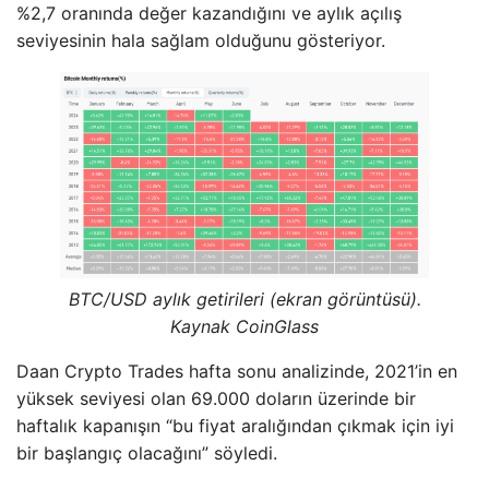
%2,7 oranında değer kazandığını ve aylık açılış
seviyesinin hala sağlam olduğunu gösteriyor.
BTC/USD aylık getirileri (ekran görüntüsü).
Kaynak CoinGlass
Daan Crypto Trades hafta sonu analizinde, 2021’in en
yüksek seviyesi olan 69.000 doların üzerinde bir
haftalık kapanışın “bu fiyat aralığından çıkmak için iyi
bir başlangıç ​​olacağını” söyledi.