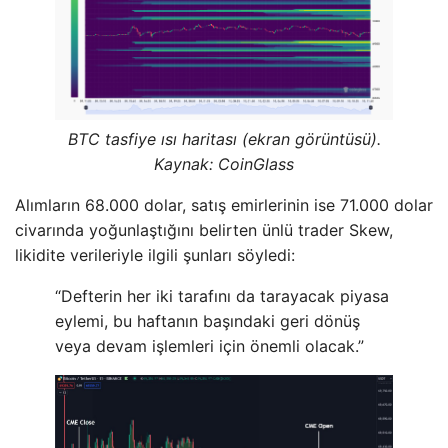
BTC tasfiye ısı haritası (ekran görüntüsü).
Kaynak: CoinGlass
Alımların 68.000 dolar, satış emirlerinin ise 71.000 dolar
civarında yoğunlaştığını belirten ünlü trader Skew,
likidite verileriyle ilgili şunları söyledi:
“Defterin her iki tarafını da tarayacak piyasa
eylemi, bu haftanın başındaki geri dönüş
veya devam işlemleri için önemli olacak.”