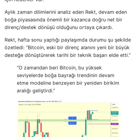
Aylık zaman dilimlerini analiz eden Rekt, devam eden
boğa piyasasında önemli bir kazanca doğru net bir
direnç/destek dönüşü olduğunu ortaya çıkardı.
Rekt, hafta sonu yaptığı paylaşımda durumu şu şekilde
özetledi: “Bitcoin, eski bir direnç alanını yeni bir büyük
desteğe dönüştürerek tarihi bir teknik başarı elde etti.”
“O zamandan beri Bitcoin, bu yüksek
seviyelerde boğa bayrağı trendinin devam
etme modeline benzeyen bir yeniden birikim
aralığı geliştirdi.”