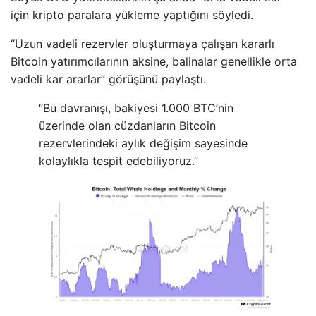
için kripto paralara yükleme yaptığını söyledi.
“Uzun vadeli rezervler oluşturmaya çalışan kararlı
Bitcoin yatırımcılarının aksine, balinalar genellikle orta
vadeli kar ararlar” görüşünü paylaştı.
“Bu davranışı, bakiyesi 1.000 BTC’nin
üzerinde olan cüzdanların Bitcoin
rezervlerindeki aylık değişim sayesinde
kolaylıkla tespit edebiliyoruz.”