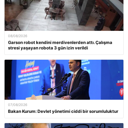
08/08/2026
Garson robot kendini merdivenlerden attı. Çalışma
stresi yaşayan robota 3 gün izin verildi
07/08/2026
Bakan Kurum: Devlet yönetimi ciddi bir sorumluluktur