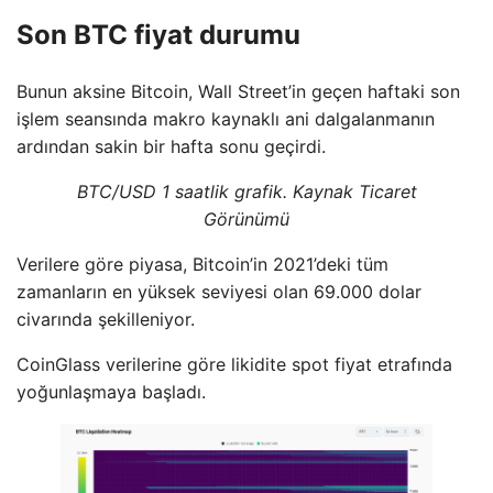
Son BTC fiyat durumu
Bunun aksine Bitcoin, Wall Street’in geçen haftaki son
işlem seansında makro kaynaklı ani dalgalanmanın
ardından sakin bir hafta sonu geçirdi.
BTC/USD 1 saatlik grafik. Kaynak Ticaret
Görünümü
Verilere göre piyasa, Bitcoin’in 2021’deki tüm
zamanların en yüksek seviyesi olan 69.000 dolar
civarında şekilleniyor.
CoinGlass verilerine göre likidite spot fiyat etrafında
yoğunlaşmaya başladı.