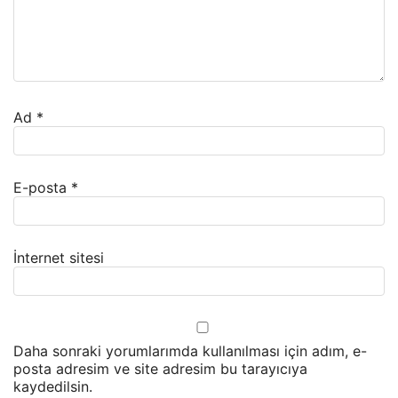
Ad
*
E-posta
*
İnternet sitesi
Daha sonraki yorumlarımda kullanılması için adım, e-
posta adresim ve site adresim bu tarayıcıya
kaydedilsin.