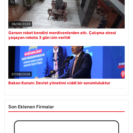
08/08/2026
Garson robot kendini merdivenlerden attı. Çalışma stresi
yaşayan robota 3 gün izin verildi
07/08/2026
Bakan Kurum: Devlet yönetimi ciddi bir sorumluluktur
Son Eklenen Firmalar