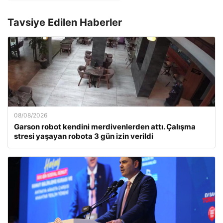
Tavsiye Edilen Haberler
08/08/2026
Garson robot kendini merdivenlerden attı. Çalışma
stresi yaşayan robota 3 gün izin verildi