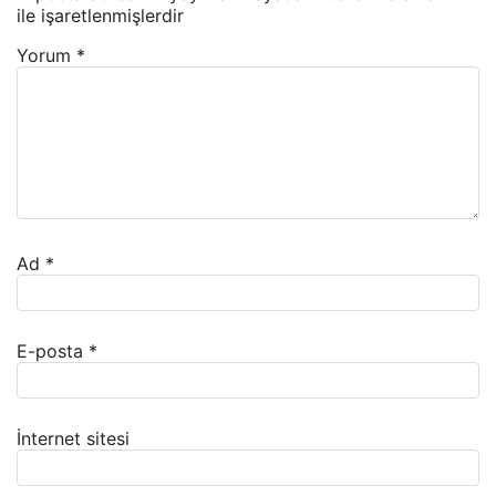
ile işaretlenmişlerdir
Yorum
*
Ad
*
E-posta
*
İnternet sitesi