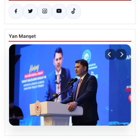
Yan Manşet
07.08.2026