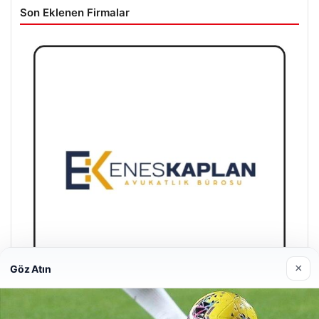
Son Eklenen Firmalar
×
Göz Atın