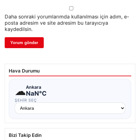
Daha sonraki yorumlarımda kullanılması için adım, e-
posta adresim ve site adresim bu tarayıcıya
kaydedilsin.
Hava Durumu
☁
Ankara
NaN°C
ŞEHIR SEÇ
Bizi Takip Edin