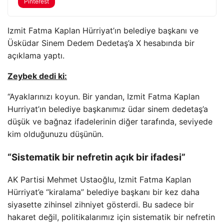
Pinterest
Izmit Fatma Kaplan Hürriyat’ın belediye başkanı ve
Üsküdar Sinem Dedem Dedetaş’a X hesabında bir
açıklama yaptı.
Zeybek dedi ki:
“Ayaklarınızı koyun. Bir yandan, Izmit Fatma Kaplan
Hurriyat’ın belediye başkanımız üdar sinem dedetaş’a
düşük ve bağnaz ifadelerinin diğer tarafında, seviyede
kim olduğunuzu düşünün.
“Sistematik bir nefretin açık bir ifadesi”
AK Partisi Mehmet Ustaoğlu, Izmit Fatma Kaplan
Hürriyat’e “kiralama” belediye başkanı bir kez daha
siyasette zihinsel zihniyet gösterdi. Bu sadece bir
hakaret değil, politikalarımız için sistematik bir nefretin