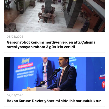
08/08/2026
Garson robot kendini merdivenlerden attı. Çalışma
stresi yaşayan robota 3 gün izin verildi
07/08/2026
Bakan Kurum: Devlet yönetimi ciddi bir sorumluluktur