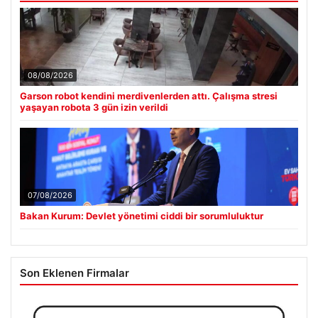
08/08/2026
Garson robot kendini merdivenlerden attı. Çalışma stresi
yaşayan robota 3 gün izin verildi
07/08/2026
Bakan Kurum: Devlet yönetimi ciddi bir sorumluluktur
Son Eklenen Firmalar