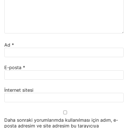
Ad
*
E-posta
*
İnternet sitesi
Daha sonraki yorumlarımda kullanılması için adım, e-
posta adresim ve site adresim bu tarayıcıya