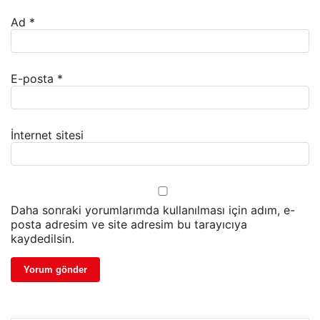
Ad
*
E-posta
*
İnternet sitesi
Daha sonraki yorumlarımda kullanılması için adım, e-
posta adresim ve site adresim bu tarayıcıya
kaydedilsin.