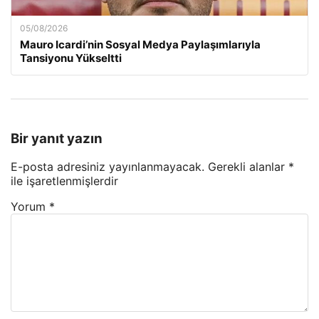
05/08/2026
Mauro Icardi’nin Sosyal Medya Paylaşımlarıyla
Tansiyonu Yükseltti
Bir yanıt yazın
E-posta adresiniz yayınlanmayacak.
Gerekli alanlar
*
ile işaretlenmişlerdir
Yorum
*