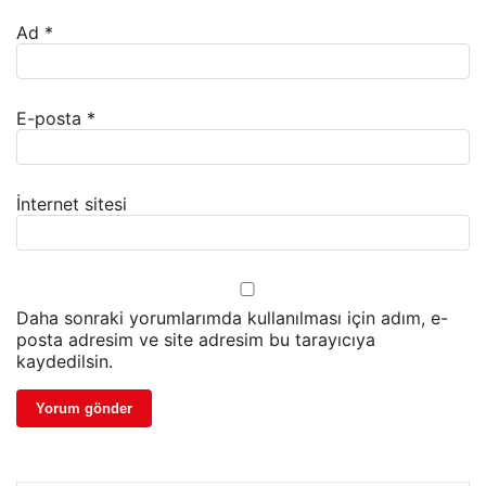
Ad
*
E-posta
*
İnternet sitesi
Daha sonraki yorumlarımda kullanılması için adım, e-
posta adresim ve site adresim bu tarayıcıya
kaydedilsin.