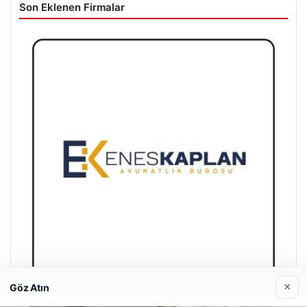
Son Eklenen Firmalar
×
Göz Atın