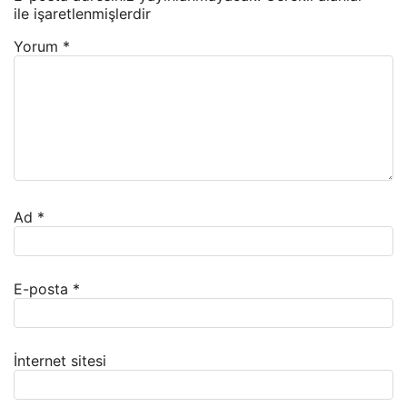
ile işaretlenmişlerdir
Yorum
*
Ad
*
E-posta
*
İnternet sitesi