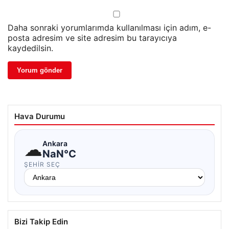
Daha sonraki yorumlarımda kullanılması için adım, e-
posta adresim ve site adresim bu tarayıcıya
kaydedilsin.
Hava Durumu
☁
Ankara
NaN°C
ŞEHIR SEÇ
Bizi Takip Edin