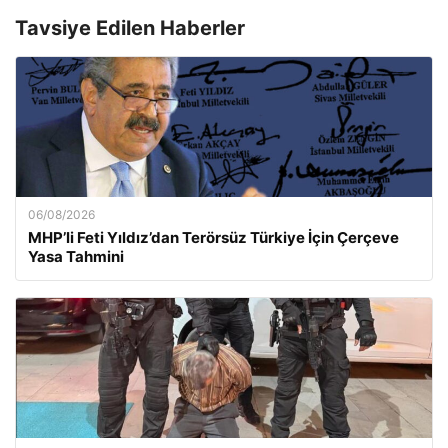
Tavsiye Edilen Haberler
06/08/2026
MHP’li Feti Yıldız’dan Terörsüz Türkiye İçin Çerçeve
Yasa Tahmini