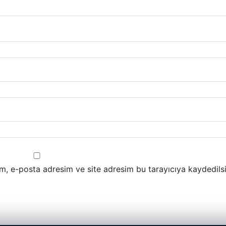
m, e-posta adresim ve site adresim bu tarayıcıya kaydedilsi