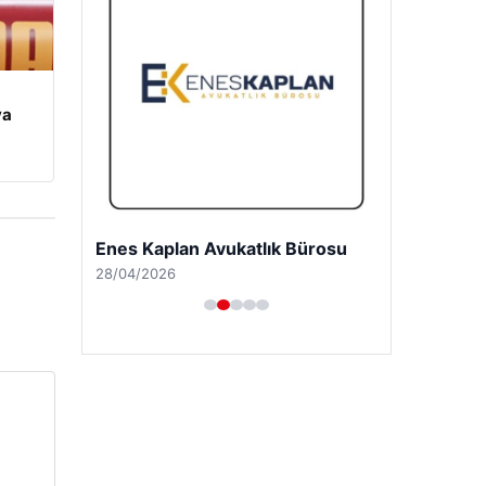
ya
Enes Kaplan Avukatlık Bürosu
28/04/2026