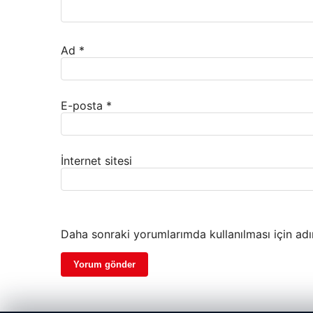
Ad
*
E-posta
*
İnternet sitesi
Daha sonraki yorumlarımda kullanılması için adı