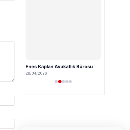
Enes Kaplan Avukatlık Bürosu
28/04/2026