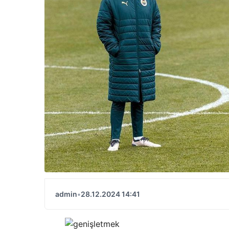
admin
•
28.12.2024 14:41