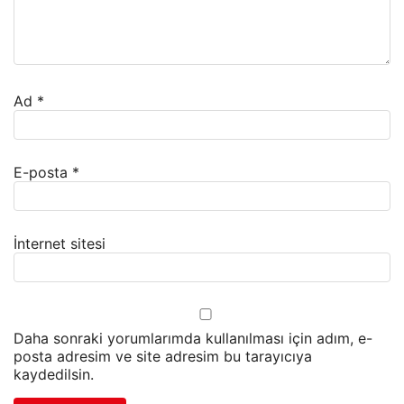
Ad
*
E-posta
*
İnternet sitesi
Daha sonraki yorumlarımda kullanılması için adım, e-
posta adresim ve site adresim bu tarayıcıya
kaydedilsin.