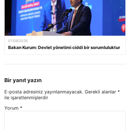
07/08/2026
Bakan Kurum: Devlet yönetimi ciddi bir sorumluluktur
Bir yanıt yazın
E-posta adresiniz yayınlanmayacak.
Gerekli alanlar
*
ile işaretlenmişlerdir
Yorum
*