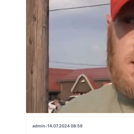
admin
•
14.07.2024 08:59