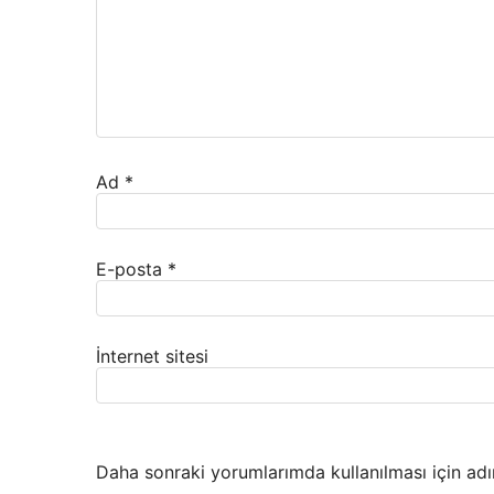
Ad
*
E-posta
*
İnternet sitesi
Daha sonraki yorumlarımda kullanılması için adı