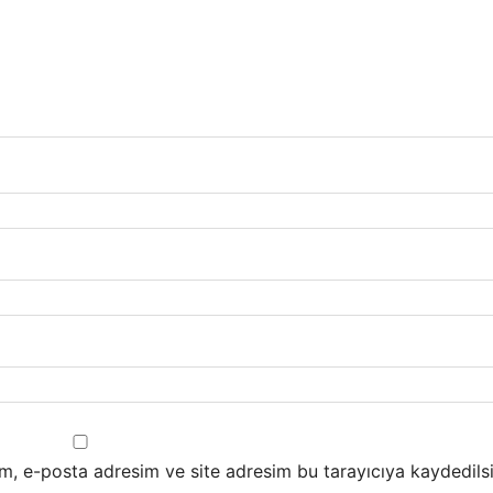
m, e-posta adresim ve site adresim bu tarayıcıya kaydedilsi