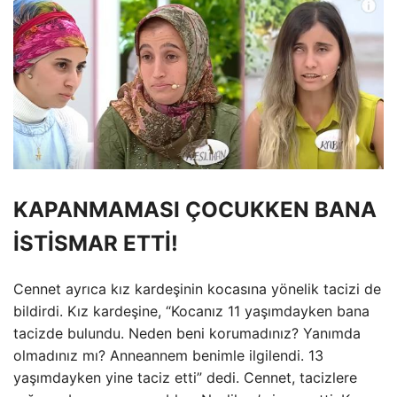
KAPANMAMASI ÇOCUKKEN BANA
İSTİSMAR ETTİ!
Cennet ayrıca kız kardeşinin kocasına yönelik tacizi de
bildirdi. Kız kardeşine, “Kocanız 11 yaşımdayken bana
tacizde bulundu. Neden beni korumadınız? Yanımda
olmadınız mı? Anneannem benimle ilgilendi. 13
yaşımdayken yine taciz etti” dedi. Cennet, tacizlere