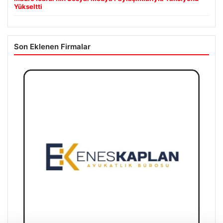
Yükseltti
Son Eklenen Firmalar