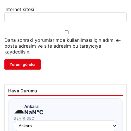
İnternet sitesi
Daha sonraki yorumlarımda kullanılması için adım, e-
posta adresim ve site adresim bu tarayıcıya
kaydedilsin.
Hava Durumu
☁
Ankara
NaN°C
ŞEHIR SEÇ