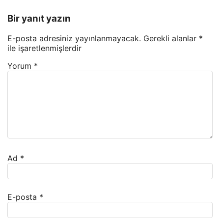
Bir yanıt yazın
E-posta adresiniz yayınlanmayacak.
Gerekli alanlar
*
ile işaretlenmişlerdir
Yorum
*
Ad
*
E-posta
*