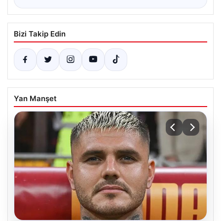
Bizi Takip Edin
Yan Manşet