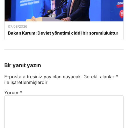
07/08/2026
Bakan Kurum: Devlet yönetimi ciddi bir sorumluluktur
Bir yanıt yazın
E-posta adresiniz yayınlanmayacak.
Gerekli alanlar
*
ile işaretlenmişlerdir
Yorum
*