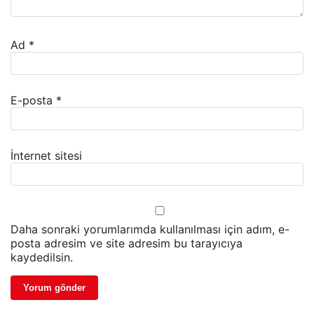
Ad
*
E-posta
*
İnternet sitesi
Daha sonraki yorumlarımda kullanılması için adım, e-
posta adresim ve site adresim bu tarayıcıya
kaydedilsin.