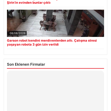
Şirin’in evinden bunlar çıktı
08/08/2026
Garson robot kendini merdivenlerden attı. Çalışma stresi
yaşayan robota 3 gün izin verildi
Son Eklenen Firmalar