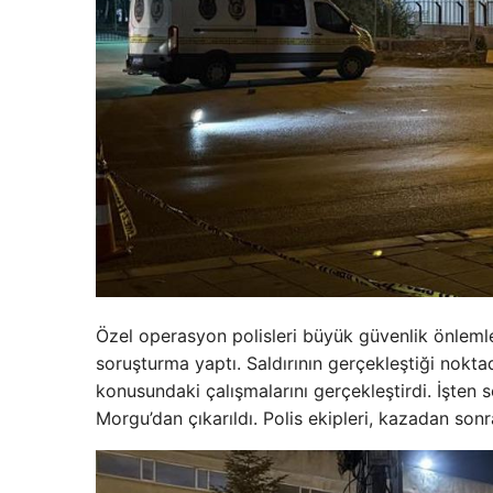
Özel operasyon polisleri büyük güvenlik önlemler
soruşturma yaptı. Saldırının gerçekleştiği nokta
konusundaki çalışmalarını gerçekleştirdi. İşten 
Morgu’dan çıkarıldı. Polis ekipleri, kazadan son