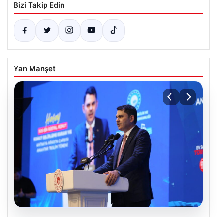
Bizi Takip Edin
Yan Manşet