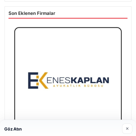
Son Eklenen Firmalar
×
Göz Atın