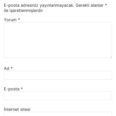
E-posta adresiniz yayınlanmayacak.
Gerekli alanlar
*
ile işaretlenmişlerdir
Yorum
*
Ad
*
E-posta
*
İnternet sitesi