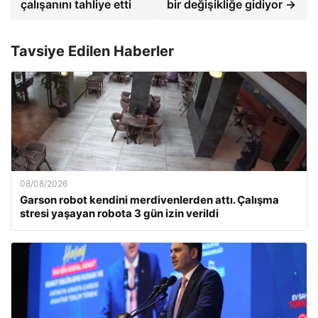
çalışanını tahliye etti
bir değişikliğe gidiyor →
Tavsiye Edilen Haberler
08/08/2026
Garson robot kendini merdivenlerden attı. Çalışma
stresi yaşayan robota 3 gün izin verildi