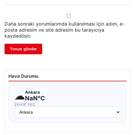
Daha sonraki yorumlarımda kullanılması için adım, e-
posta adresim ve site adresim bu tarayıcıya
kaydedilsin.
Hava Durumu
☁
Ankara
NaN°C
ŞEHIR SEÇ