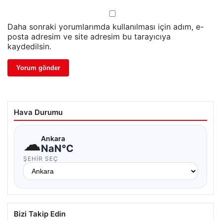
Daha sonraki yorumlarımda kullanılması için adım, e-
posta adresim ve site adresim bu tarayıcıya
kaydedilsin.
Hava Durumu
☁
Ankara
NaN°C
ŞEHIR SEÇ
Bizi Takip Edin