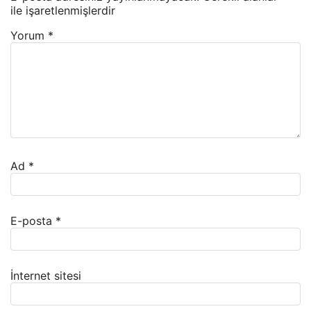
ile işaretlenmişlerdir
Yorum
*
Ad
*
E-posta
*
İnternet sitesi