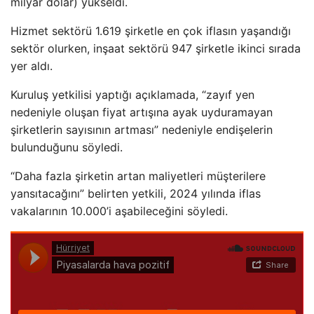
milyar dolar) yükseldi.
Hizmet sektörü 1.619 şirketle en çok iflasın yaşandığı
sektör olurken, inşaat sektörü 947 şirketle ikinci sırada
yer aldı.
Kuruluş yetkilisi yaptığı açıklamada, “zayıf yen
nedeniyle oluşan fiyat artışına ayak uyduramayan
şirketlerin sayısının artması” nedeniyle endişelerin
bulunduğunu söyledi.
“Daha fazla şirketin artan maliyetleri müşterilere
yansıtacağını” belirten yetkili, 2024 yılında iflas
vakalarının 10.000’i aşabileceğini söyledi.