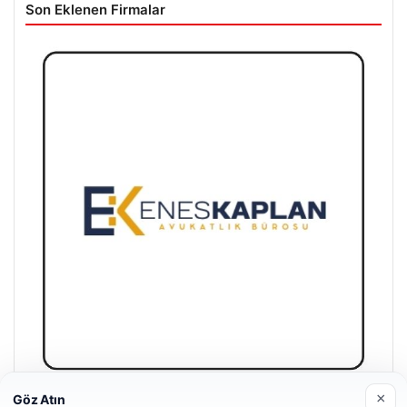
Son Eklenen Firmalar
×
Göz Atın