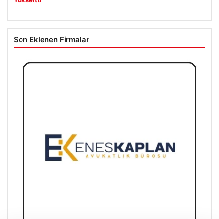
Son Eklenen Firmalar