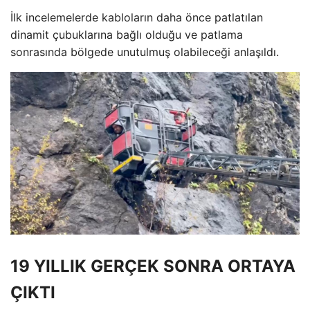
İlk incelemelerde kabloların daha önce patlatılan
dinamit çubuklarına bağlı olduğu ve patlama
sonrasında bölgede unutulmuş olabileceği anlaşıldı.
19 YILLIK GERÇEK SONRA ORTAYA
ÇIKTI