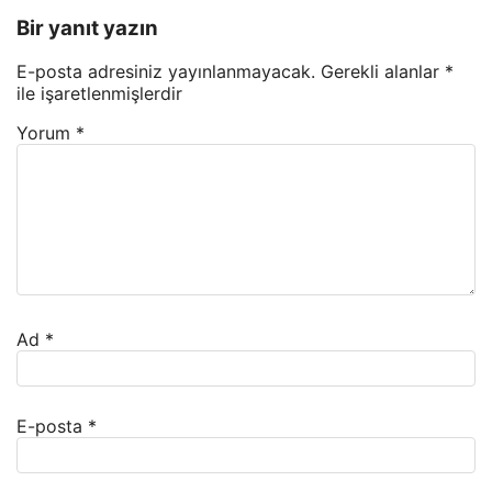
Bir yanıt yazın
E-posta adresiniz yayınlanmayacak.
Gerekli alanlar
*
ile işaretlenmişlerdir
Yorum
*
Ad
*
E-posta
*