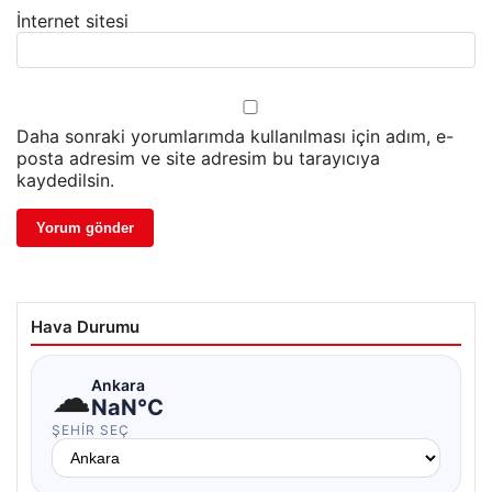
İnternet sitesi
Daha sonraki yorumlarımda kullanılması için adım, e-
posta adresim ve site adresim bu tarayıcıya
kaydedilsin.
Hava Durumu
☁
Ankara
NaN°C
ŞEHIR SEÇ