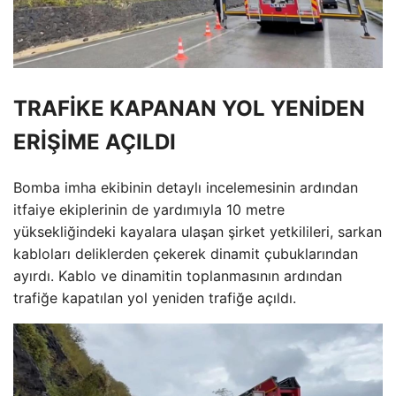
TRAFİKE KAPANAN YOL YENİDEN
ERİŞİME AÇILDI
Bomba imha ekibinin detaylı incelemesinin ardından
itfaiye ekiplerinin de yardımıyla 10 metre
yüksekliğindeki kayalara ulaşan şirket yetkilileri, sarkan
kabloları deliklerden çekerek dinamit çubuklarından
ayırdı. Kablo ve dinamitin toplanmasının ardından
trafiğe kapatılan yol yeniden trafiğe açıldı.