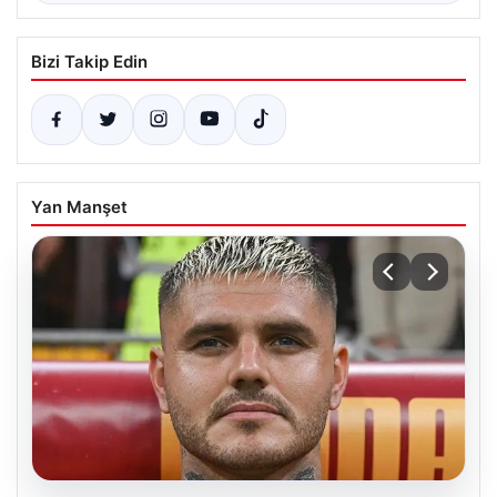
Bizi Takip Edin
Yan Manşet