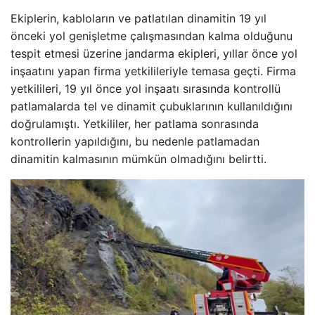
Ekiplerin, kabloların ve patlatılan dinamitin 19 yıl
önceki yol genişletme çalışmasından kalma olduğunu
tespit etmesi üzerine jandarma ekipleri, yıllar önce yol
inşaatını yapan firma yetkilileriyle temasa geçti. Firma
yetkilileri, 19 yıl önce yol inşaatı sırasında kontrollü
patlamalarda tel ve dinamit çubuklarının kullanıldığını
doğrulamıştı. Yetkililer, her patlama sonrasında
kontrollerin yapıldığını, bu nedenle patlamadan
dinamitin kalmasının mümkün olmadığını belirtti.