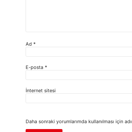
Ad
*
E-posta
*
İnternet sitesi
Daha sonraki yorumlarımda kullanılması için adı