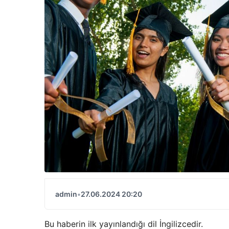
admin
•
27.06.2024 20:20
Bu haberin ilk yayınlandığı dil İngilizcedir.