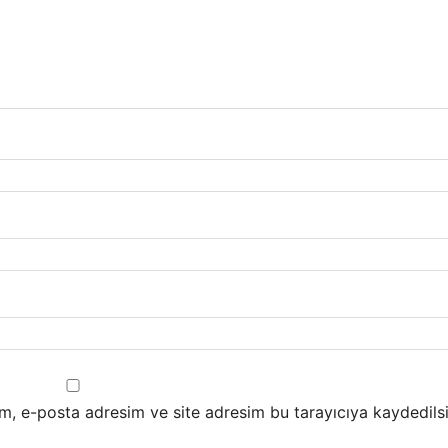
m, e-posta adresim ve site adresim bu tarayıcıya kaydedilsi