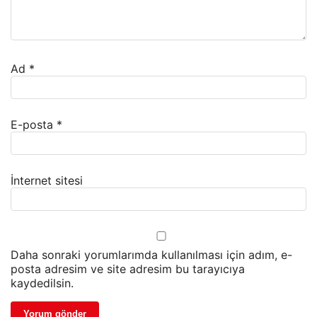
Ad
*
E-posta
*
İnternet sitesi
Daha sonraki yorumlarımda kullanılması için adım, e-
posta adresim ve site adresim bu tarayıcıya
kaydedilsin.