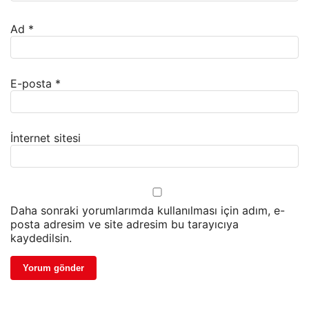
Ad
*
E-posta
*
İnternet sitesi
Daha sonraki yorumlarımda kullanılması için adım, e-
posta adresim ve site adresim bu tarayıcıya
kaydedilsin.