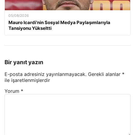
05/08/2026
Mauro Icardi’nin Sosyal Medya Paylaşımlarıyla
Tansiyonu Yükseltti
Bir yanıt yazın
E-posta adresiniz yayınlanmayacak.
Gerekli alanlar
*
ile işaretlenmişlerdir
Yorum
*