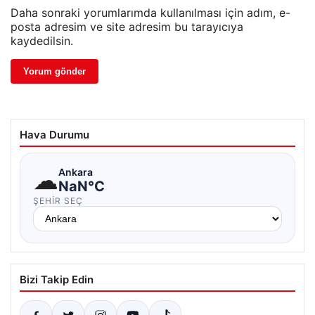
Daha sonraki yorumlarımda kullanılması için adım, e-
posta adresim ve site adresim bu tarayıcıya
kaydedilsin.
Hava Durumu
☁
Ankara
NaN°C
ŞEHIR SEÇ
Bizi Takip Edin