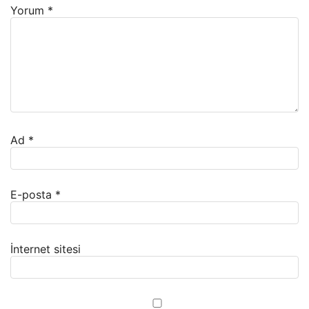
Yorum
*
Ad
*
E-posta
*
İnternet sitesi