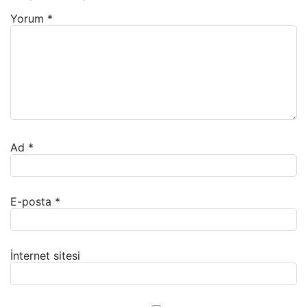
Yorum
*
Ad
*
E-posta
*
İnternet sitesi