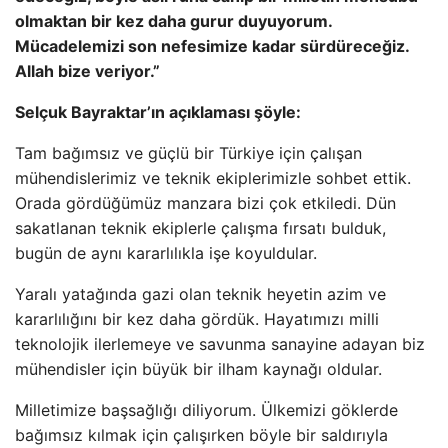
olmaktan bir kez daha gurur duyuyorum.
Mücadelemizi son nefesimize kadar sürdüreceğiz.
Allah bize veriyor.”
Selçuk Bayraktar’ın açıklaması şöyle:
Tam bağımsız ve güçlü bir Türkiye için çalışan
mühendislerimiz ve teknik ekiplerimizle sohbet ettik.
Orada gördüğümüz manzara bizi çok etkiledi. Dün
sakatlanan teknik ekiplerle çalışma fırsatı bulduk,
bugün de aynı kararlılıkla işe koyuldular.
Yaralı yatağında gazi olan teknik heyetin azim ve
kararlılığını bir kez daha gördük. Hayatımızı milli
teknolojik ilerlemeye ve savunma sanayine adayan biz
mühendisler için büyük bir ilham kaynağı oldular.
Milletimize başsağlığı diliyorum. Ülkemizi göklerde
bağımsız kılmak için çalışırken böyle bir saldırıyla