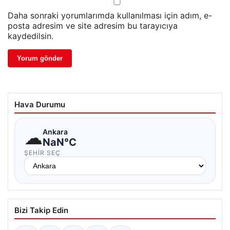
Daha sonraki yorumlarımda kullanılması için adım, e-
posta adresim ve site adresim bu tarayıcıya
kaydedilsin.
Hava Durumu
☁
Ankara
NaN°C
ŞEHIR SEÇ
Bizi Takip Edin