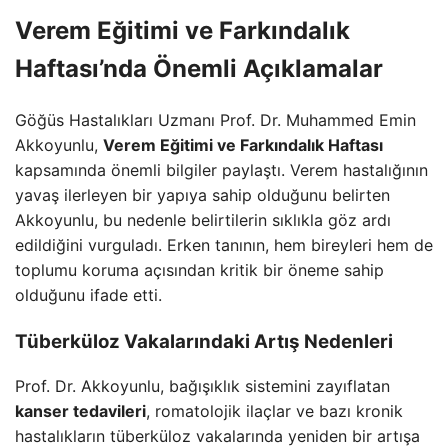
Verem Eğitimi ve Farkındalık
Haftası’nda Önemli Açıklamalar
Göğüs Hastalıkları Uzmanı Prof. Dr. Muhammed Emin
Akkoyunlu,
Verem Eğitimi ve Farkındalık Haftası
kapsamında önemli bilgiler paylaştı. Verem hastalığının
yavaş ilerleyen bir yapıya sahip olduğunu belirten
Akkoyunlu, bu nedenle belirtilerin sıklıkla göz ardı
edildiğini vurguladı. Erken tanının, hem bireyleri hem de
toplumu koruma açısından kritik bir öneme sahip
olduğunu ifade etti.
Tüberküloz Vakalarındaki Artış Nedenleri
Prof. Dr. Akkoyunlu, bağışıklık sistemini zayıflatan
kanser tedavileri
, romatolojik ilaçlar ve bazı kronik
hastalıkların tüberküloz vakalarında yeniden bir artışa