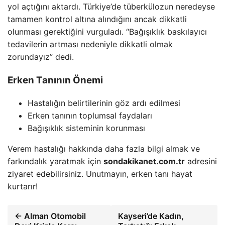
yol açtığını aktardı. Türkiye’de tüberkülozun neredeyse
tamamen kontrol altına alındığını ancak dikkatli
olunması gerektiğini vurguladı. “Bağışıklık baskılayıcı
tedavilerin artması nedeniyle dikkatli olmak
zorundayız” dedi.
Erken Tanının Önemi
Hastalığın belirtilerinin göz ardı edilmesi
Erken tanının toplumsal faydaları
Bağışıklık sisteminin korunması
Verem hastalığı hakkında daha fazla bilgi almak ve
farkındalık yaratmak için
sondakikanet.com.tr
adresini
ziyaret edebilirsiniz. Unutmayın, erken tanı hayat
kurtarır!
← Alman Otomobil
Kayseri’de Kadın,