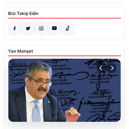
Bizi Takip Edin
Yan Manşet