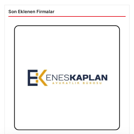
Son Eklenen Firmalar