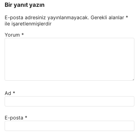
Bir yanıt yazın
E-posta adresiniz yayınlanmayacak.
Gerekli alanlar
*
ile işaretlenmişlerdir
Yorum
*
Ad
*
E-posta
*