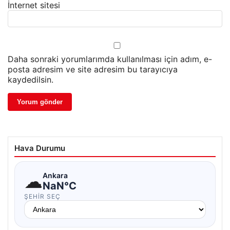
İnternet sitesi
Daha sonraki yorumlarımda kullanılması için adım, e-
posta adresim ve site adresim bu tarayıcıya
kaydedilsin.
Hava Durumu
☁
Ankara
NaN°C
ŞEHIR SEÇ