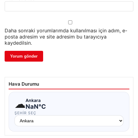
Daha sonraki yorumlarımda kullanılması için adım, e-
posta adresim ve site adresim bu tarayıcıya
kaydedilsin.
Hava Durumu
☁
Ankara
NaN°C
ŞEHIR SEÇ