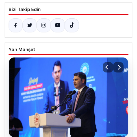
Bizi Takip Edin
Yan Manşet