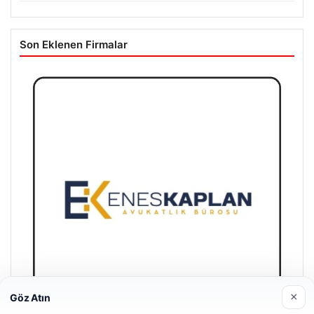
Son Eklenen Firmalar
×
Göz Atın