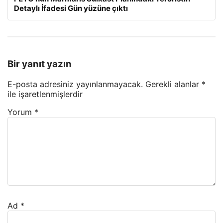
Detaylı İfadesi Gün yüzüne çıktı
Bir yanıt yazın
E-posta adresiniz yayınlanmayacak.
Gerekli alanlar
*
ile işaretlenmişlerdir
Yorum
*
Ad
*