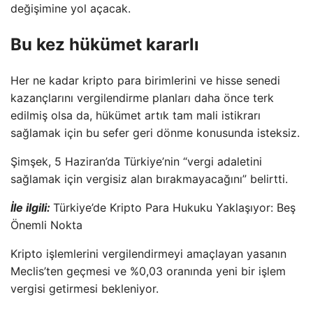
değişimine yol açacak.
Bu kez hükümet kararlı
Her ne kadar kripto para birimlerini ve hisse senedi
kazançlarını vergilendirme planları daha önce terk
edilmiş olsa da, hükümet artık tam mali istikrarı
sağlamak için bu sefer geri dönme konusunda isteksiz.
Şimşek, 5 Haziran’da Türkiye’nin “vergi adaletini
sağlamak için vergisiz alan bırakmayacağını” belirtti.
İle ilgili:
Türkiye’de Kripto Para Hukuku Yaklaşıyor: Beş
Önemli Nokta
Kripto işlemlerini vergilendirmeyi amaçlayan yasanın
Meclis’ten geçmesi ve %0,03 oranında yeni bir işlem
vergisi getirmesi bekleniyor.