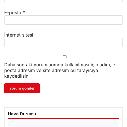
E-posta
*
İnternet sitesi
Daha sonraki yorumlarımda kullanılması için adım, e-
posta adresim ve site adresim bu tarayıcıya
kaydedilsin.
Hava Durumu