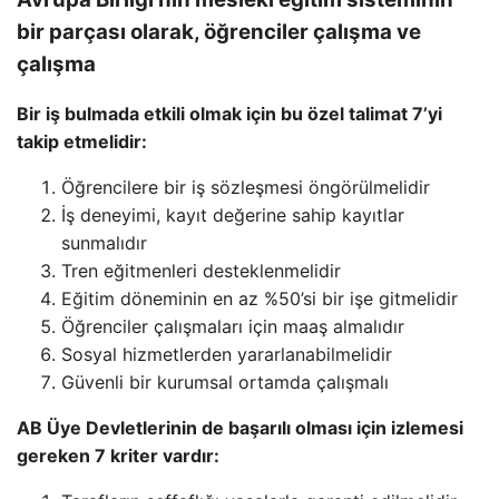
bir parçası olarak, öğrenciler çalışma ve
çalışma
Bir iş bulmada etkili olmak için bu özel talimat 7’yi
takip etmelidir:
Öğrencilere bir iş sözleşmesi öngörülmelidir
İş deneyimi, kayıt değerine sahip kayıtlar
sunmalıdır
Tren eğitmenleri desteklenmelidir
Eğitim döneminin en az %50’si bir işe gitmelidir
Öğrenciler çalışmaları için maaş almalıdır
Sosyal hizmetlerden yararlanabilmelidir
Güvenli bir kurumsal ortamda çalışmalı
AB Üye Devletlerinin de başarılı olması için izlemesi
gereken 7 kriter vardır: