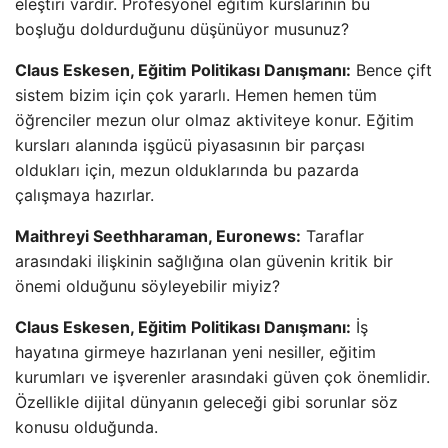
eleştiri vardır. Profesyonel eğitim kurslarının bu
boşluğu doldurduğunu düşünüyor musunuz?
Claus Eskesen, Eğitim Politikası Danışmanı:
Bence çift
sistem bizim için çok yararlı. Hemen hemen tüm
öğrenciler mezun olur olmaz aktiviteye konur. Eğitim
kursları alanında işgücü piyasasının bir parçası
oldukları için, mezun olduklarında bu pazarda
çalışmaya hazırlar.
Maithreyi Seethharaman, Euronews:
Taraflar
arasındaki ilişkinin sağlığına olan güvenin kritik bir
önemi olduğunu söyleyebilir miyiz?
Claus Eskesen, Eğitim Politikası Danışmanı:
İş
hayatına girmeye hazırlanan yeni nesiller, eğitim
kurumları ve işverenler arasındaki güven çok önemlidir.
Özellikle dijital dünyanın geleceği gibi sorunlar söz
konusu olduğunda.