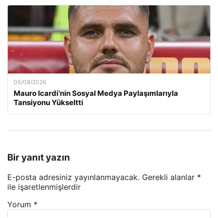
05/08/2026
Mauro Icardi’nin Sosyal Medya Paylaşımlarıyla
Tansiyonu Yükseltti
Bir yanıt yazın
E-posta adresiniz yayınlanmayacak.
Gerekli alanlar
*
ile işaretlenmişlerdir
Yorum
*