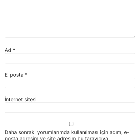
Ad
*
E-posta
*
İnternet sitesi
Daha sonraki yorumlarımda kullanılması için adım, e-
posta adresim ve site adresim bu tarayıcıya