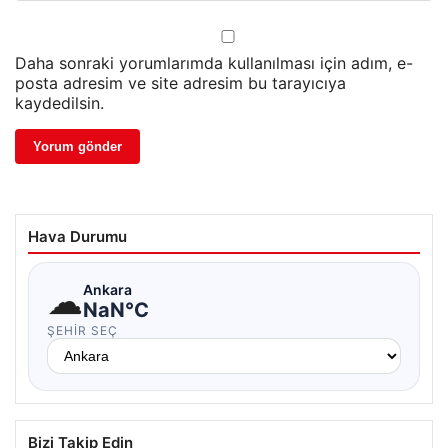
Daha sonraki yorumlarımda kullanılması için adım, e-
posta adresim ve site adresim bu tarayıcıya
kaydedilsin.
Hava Durumu
☁
Ankara
NaN°C
ŞEHIR SEÇ
Bizi Takip Edin