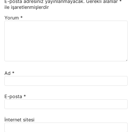
E-posta adresiniz yayınlanmayacak.
Gerekli alanlar
*
ile işaretlenmişlerdir
Yorum
*
Ad
*
E-posta
*
İnternet sitesi