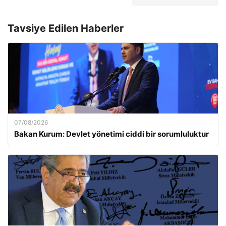
Tavsiye Edilen Haberler
07/08/2026
Bakan Kurum: Devlet yönetimi ciddi bir sorumluluktur