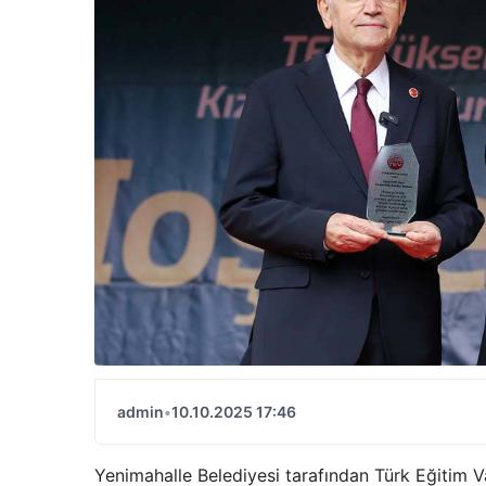
admin
•
10.10.2025 17:46
Yenimahalle Belediyesi tarafından Türk Eğitim Vak