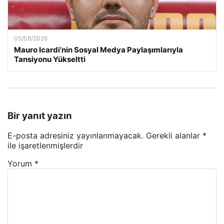
05/08/2026
Mauro Icardi’nin Sosyal Medya Paylaşımlarıyla
Tansiyonu Yükseltti
Bir yanıt yazın
E-posta adresiniz yayınlanmayacak.
Gerekli alanlar
*
ile işaretlenmişlerdir
Yorum
*