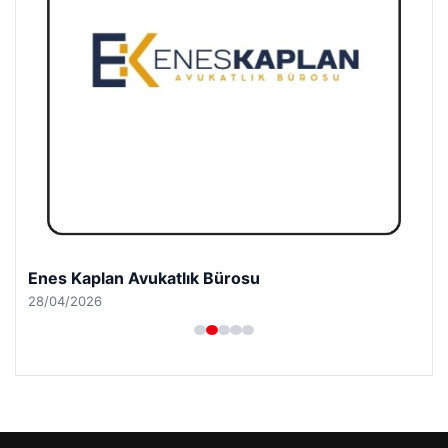
Enes Kaplan Avukatlık Bürosu
28/04/2026