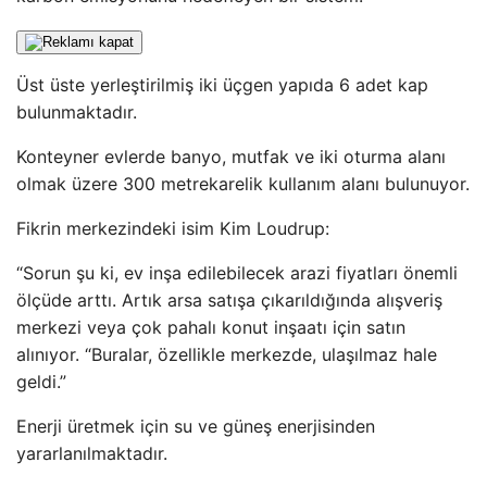
Üst üste yerleştirilmiş iki üçgen yapıda 6 adet kap
bulunmaktadır.
Konteyner evlerde banyo, mutfak ve iki oturma alanı
olmak üzere 300 metrekarelik kullanım alanı bulunuyor.
Fikrin merkezindeki isim Kim Loudrup:
“Sorun şu ki, ev inşa edilebilecek arazi fiyatları önemli
ölçüde arttı. Artık arsa satışa çıkarıldığında alışveriş
merkezi veya çok pahalı konut inşaatı için satın
alınıyor. “Buralar, özellikle merkezde, ulaşılmaz hale
geldi.”
Enerji üretmek için su ve güneş enerjisinden
yararlanılmaktadır.