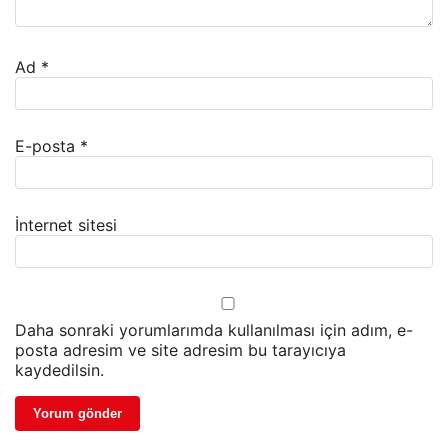
Ad
*
E-posta
*
İnternet sitesi
Daha sonraki yorumlarımda kullanılması için adım, e-
posta adresim ve site adresim bu tarayıcıya
kaydedilsin.