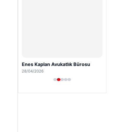
Enes Kaplan Avukatlık Bürosu
28/04/2026