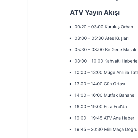
ATV Yayın Akışı
00:20 – 03:00 Kuruluş Orhan
03:00 – 05:30 Ateş Kuşları
05:30 – 08:00 Bir Gece Masalı
08:00 – 10:00 Kahvaltı Haberler
10:00 – 13:00 Müge Anlı ile Tatl
13:00 – 14:00 Gün Ortası
14:00 – 16:00 Mutfak Bahane
16:00 – 19:00 Esra Erol’da
19:00 – 19:45 ATV Ana Haber
19:45 – 20:30 Milli Maça Doğru