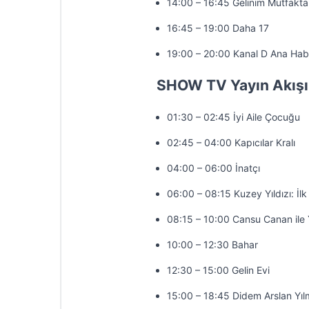
14:00 – 16:45 Gelinim Mutfakta
16:45 – 19:00 Daha 17
19:00 – 20:00 Kanal D Ana Hab
SHOW TV Yayın Akışı
01:30 – 02:45 İyi Aile Çocuğu
02:45 – 04:00 Kapıcılar Kralı
04:00 – 06:00 İnatçı
06:00 – 08:15 Kuzey Yıldızı: İlk
08:15 – 10:00 Cansu Canan ile 
10:00 – 12:30 Bahar
12:30 – 15:00 Gelin Evi
15:00 – 18:45 Didem Arslan Yıl