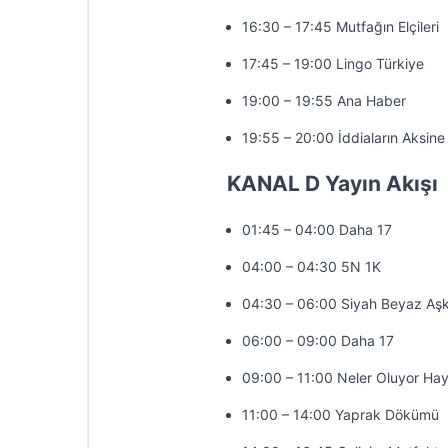
16:30 – 17:45 Mutfağın Elçileri
17:45 – 19:00 Lingo Türkiye
19:00 – 19:55 Ana Haber
19:55 – 20:00 İddiaların Aksine
KANAL D Yayın Akışı
01:45 – 04:00 Daha 17
04:00 – 04:30 5N 1K
04:30 – 06:00 Siyah Beyaz Aş
06:00 – 09:00 Daha 17
09:00 – 11:00 Neler Oluyor Hay
11:00 – 14:00 Yaprak Dökümü