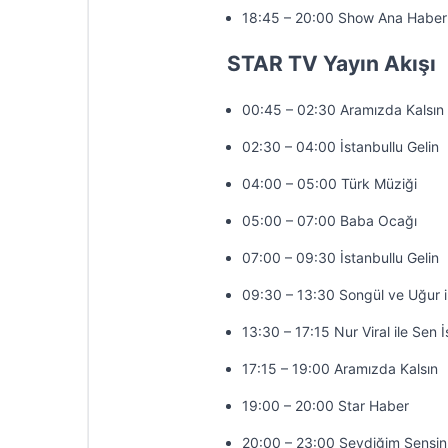
18:45 – 20:00 Show Ana Haber
STAR TV Yayın Akışı
00:45 – 02:30 Aramızda Kalsın
02:30 – 04:00 İstanbullu Gelin
04:00 – 05:00 Türk Müziği
05:00 – 07:00 Baba Ocağı
07:00 – 09:30 İstanbullu Gelin
09:30 – 13:30 Songül ve Uğur 
13:30 – 17:15 Nur Viral ile Sen 
17:15 – 19:00 Aramızda Kalsın
19:00 – 20:00 Star Haber
20:00 – 23:00 Sevdiğim Sensin