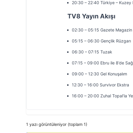
20:30 – 22:40 Türkiye – Kuze
TV8 Yayın Akışı
02:30 – 05:15 Gazete Magazin
05:15 – 06:30 Gençlik Rüzgarı
06:30 – 07:15 Tuzak
07:15 – 09:00 Ebru ile 8’de Sağ
09:00 – 12:30 Gel Konuşalım
12:30 – 16:00 Survivor Ekstra
16:00 – 20:00 Zuhal Topal’la Y
1 yazı görüntüleniyor (toplam 1)