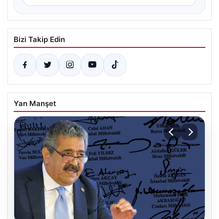
Bizi Takip Edin
Yan Manşet