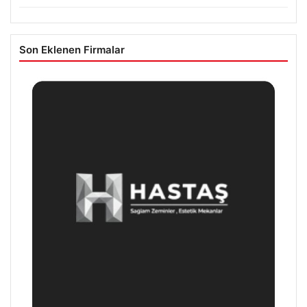
Son Eklenen Firmalar