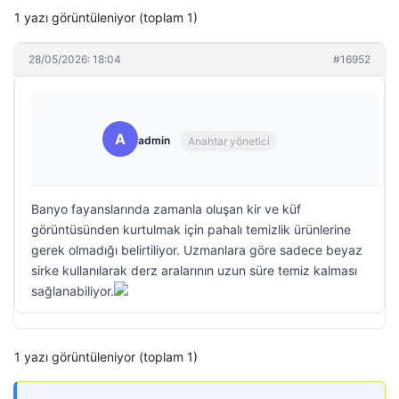
1 yazı görüntüleniyor (toplam 1)
28/05/2026: 18:04
#16952
A
admin
Anahtar yönetici
Banyo fayanslarında zamanla oluşan kir ve küf
görüntüsünden kurtulmak için pahalı temizlik ürünlerine
gerek olmadığı belirtiliyor. Uzmanlara göre sadece beyaz
sirke kullanılarak derz aralarının uzun süre temiz kalması
sağlanabiliyor.
1 yazı görüntüleniyor (toplam 1)