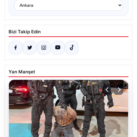
Bizi Takip Edin
Yan Manşet