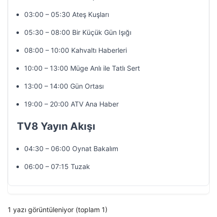
03:00 – 05:30 Ateş Kuşları
05:30 – 08:00 Bir Küçük Gün Işığı
08:00 – 10:00 Kahvaltı Haberleri
10:00 – 13:00 Müge Anlı ile Tatlı Sert
13:00 – 14:00 Gün Ortası
19:00 – 20:00 ATV Ana Haber
TV8 Yayın Akışı
04:30 – 06:00 Oynat Bakalım
06:00 – 07:15 Tuzak
1 yazı görüntüleniyor (toplam 1)