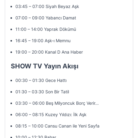
03:45 – 07:00 Siyah Beyaz Aşk
07:00 – 09:00 Yabancı Damat
11:00 – 14:00 Yaprak Dökümü
16:45 – 19:00 Aşk-ı Memnu
19:00 – 20:00 Kanal D Ana Haber
SHOW TV Yayın Akışı
00:30 – 01:30 Gece Hattı
01:30 – 03:30 Son Bir Tatil
03:30 – 06:00 Beş Milyoncuk Borç Verir…
06:00 – 08:15 Kuzey Yıldızı: İlk Aşk
08:15 – 10:00 Cansu Canan ile Yeni Sayfa
10:00 – 12:30 Bahar