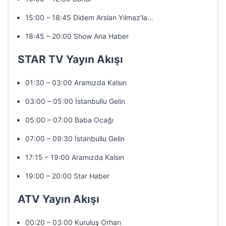
15:00 – 18:45 Didem Arslan Yılmaz’la…
18:45 – 20:00 Show Ana Haber
STAR TV Yayın Akışı
01:30 – 03:00 Aramızda Kalsın
03:00 – 05:00 İstanbullu Gelin
05:00 – 07:00 Baba Ocağı
07:00 – 09:30 İstanbullu Gelin
17:15 – 19:00 Aramızda Kalsın
19:00 – 20:00 Star Haber
ATV Yayın Akışı
00:20 – 03:00 Kuruluş Orhan