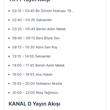
02:10 – 02:40 Bir Dönüm Noktası: 19…
02:40 – 03:25 Seksenler
03:25 – 05:45 Benim Adım Melek
06:40 – 09:15 Beni Böyle Sev
09:15 – 10:30 Adını Sen Koy
13:15 – 14:00 Seksenler
14:00 – 17:45 Benim Adım Melek
19:00 – 19:55 Ana Haber
19:55 – 20:00 İddiaların Aksine
20:00 – 22:00 Ateş Yağmuru
KANAL D Yayın Akışı