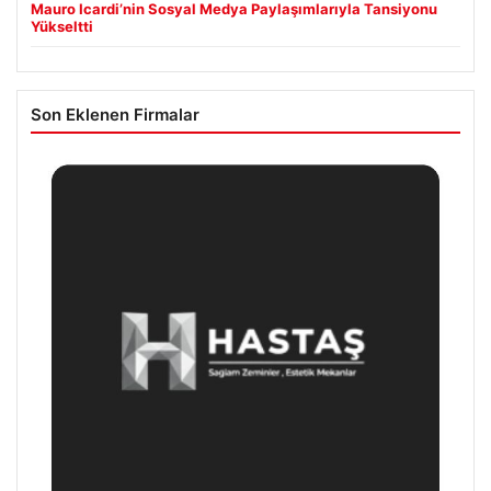
Mauro Icardi’nin Sosyal Medya Paylaşımlarıyla Tansiyonu
Yükseltti
Son Eklenen Firmalar