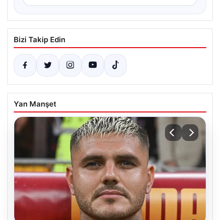
Bizi Takip Edin
Yan Manşet