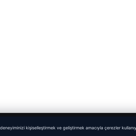
 deneyiminizi kişiselleştirmek ve geliştirmek amacıyla çerezler kullan