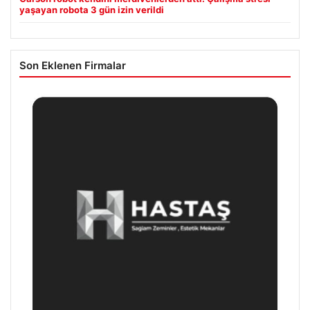
yaşayan robota 3 gün izin verildi
Son Eklenen Firmalar