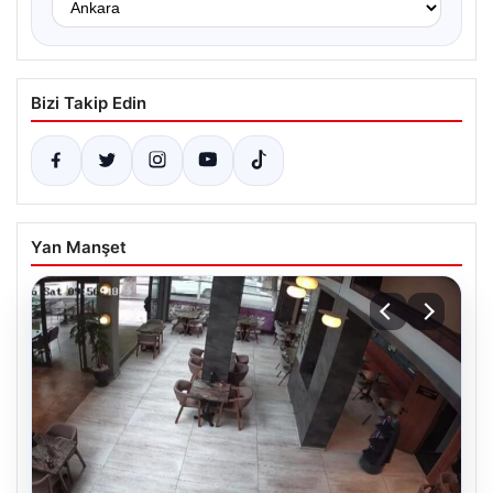
Bizi Takip Edin
Yan Manşet