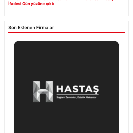
İfadesi Gün yüzüne çıktı
Son Eklenen Firmalar