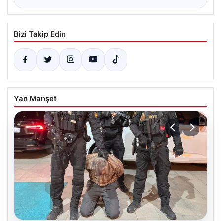
Bizi Takip Edin
Yan Manşet