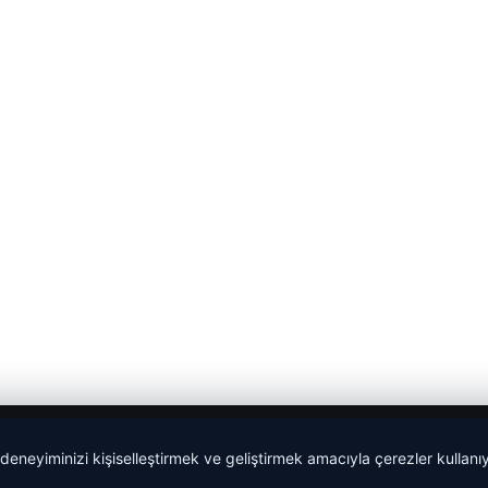
 deneyiminizi kişiselleştirmek ve geliştirmek amacıyla çerezler kullan