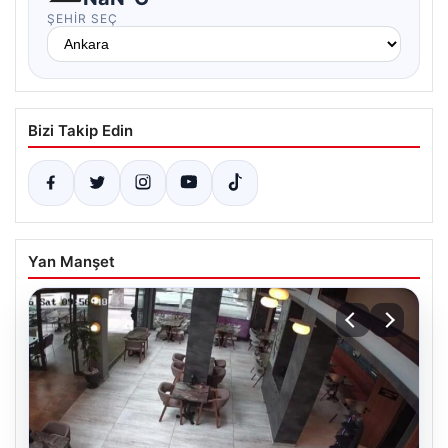
ŞEHIR SEÇ
Bizi Takip Edin
Yan Manşet