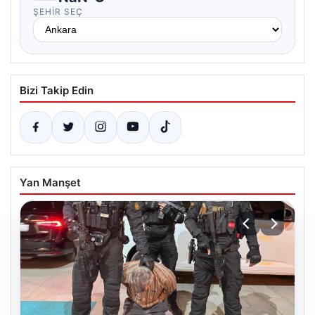
ŞEHIR SEÇ
Bizi Takip Edin
Yan Manşet