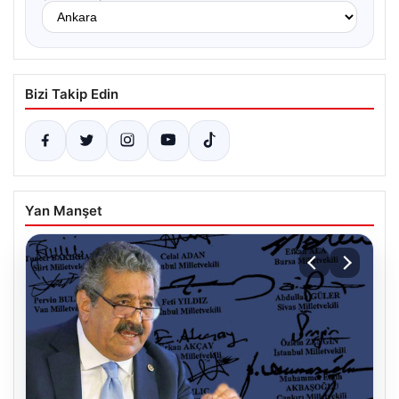
Bizi Takip Edin
Yan Manşet