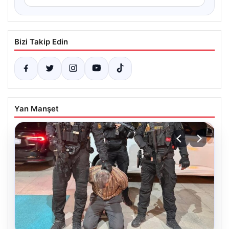
Bizi Takip Edin
Yan Manşet