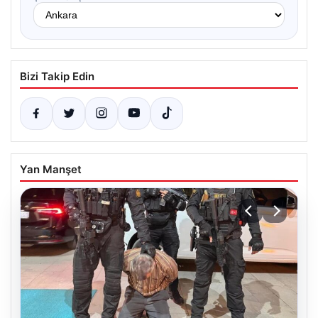
Bizi Takip Edin
Yan Manşet